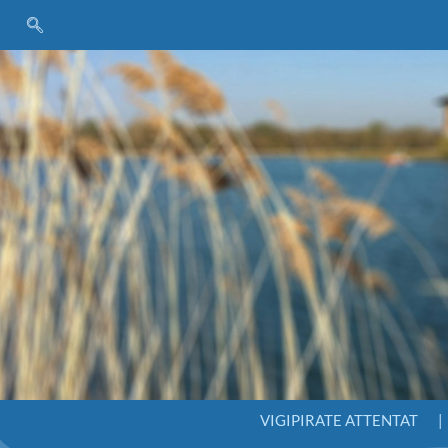
VIGIPIRATE ATTENTAT
|