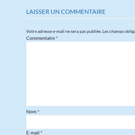
LAISSER UN COMMENTAIRE
Votre adresse e-mail ne sera pas publiée.
Les champs oblig
Commentaire
*
Nom
*
E-mail
*