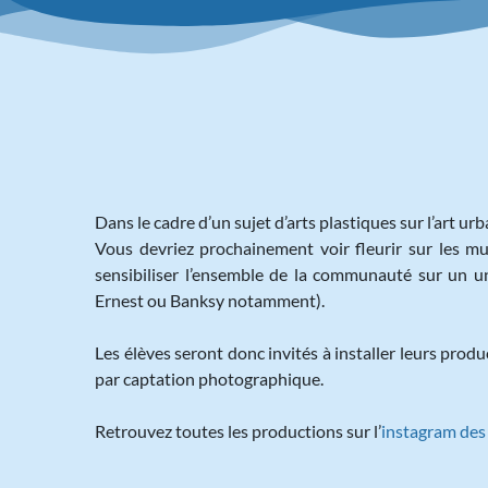
Dans le cadre d’un sujet d’arts plastiques sur l’art u
Vous devriez prochainement voir fleurir sur les m
sensibiliser l’ensemble de la communauté sur un un
Ernest ou Banksy notamment).
Les élèves seront donc invités à installer leurs pro
par captation photographique.
Retrouvez toutes les productions sur l’
instagram des