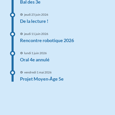
Bal des 3e
jeudi 25 juin 2026
De la lecture !
jeudi 11 juin 2026
Rencontre robotique 2026
lundi 1 juin 2026
Oral 4e annulé
vendredi 1 mai 2026
Projet Moyen-Âge 5e