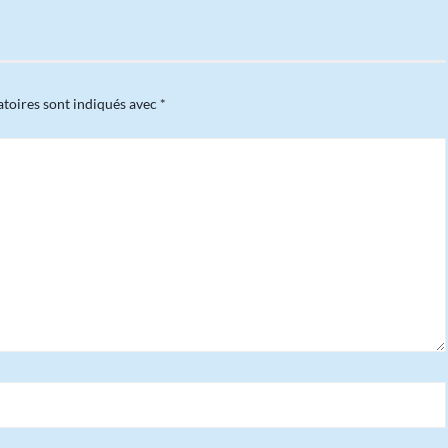
atoires sont indiqués avec
*