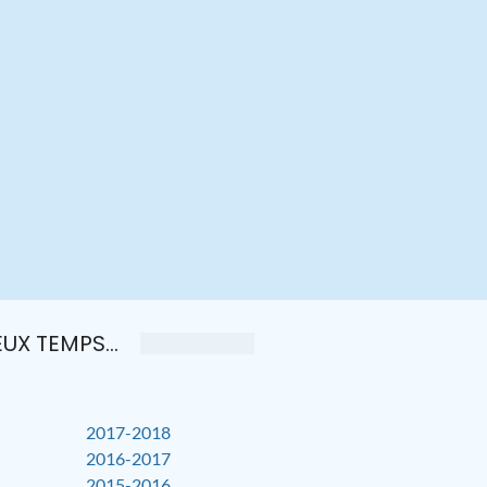
UX TEMPS...
2017-2018
2016-2017
2015-2016