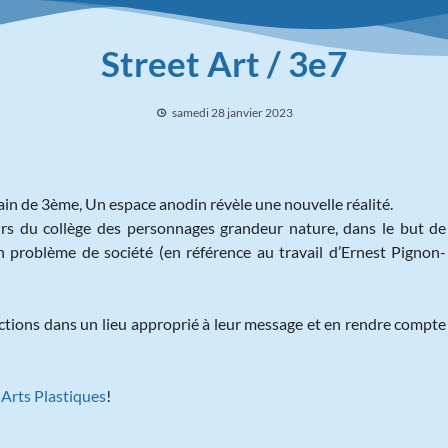
Street Art / 3e7
samedi 28 janvier 2023
rbain de 3ème, Un espace anodin révèle une nouvelle réalité.
urs du collège des personnages grandeur nature, dans le but de
 problème de société (en référence au travail d’Ernest Pignon-
ductions dans un lieu approprié à leur message et en rendre compte
 Arts Plastiques
!