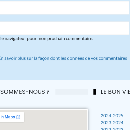
 le navigateur pour mon prochain commentaire.
En savoir plus sur la façon dont les données de vos commentaires
 SOMMES-NOUS ?
LE BON VIE
2024-2025
2023-2024
2022-2023