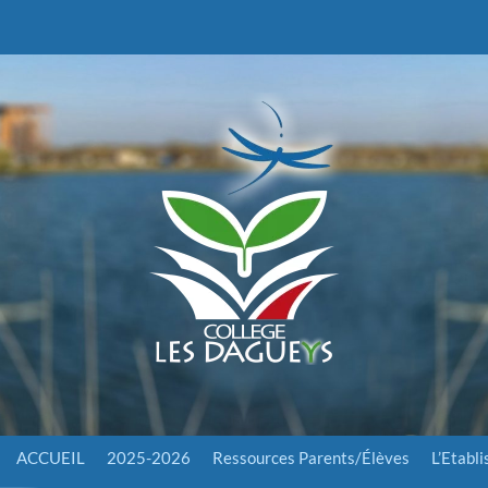
ACCUEIL
2025-2026
Ressources Parents/Élèves
L’Etabl