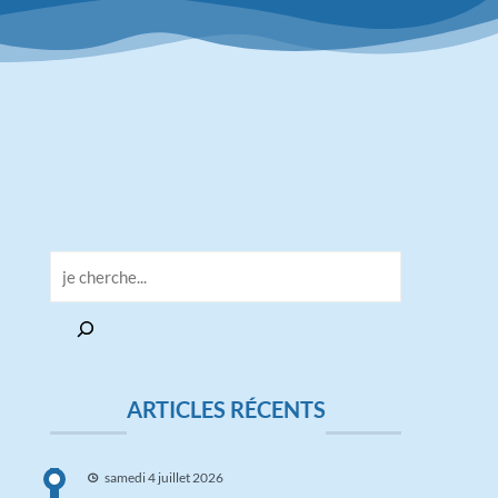
ARTICLES RÉCENTS
samedi 4 juillet 2026