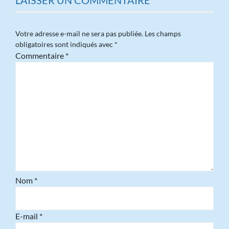
LAISSER UN COMMENTAIRE
Votre adresse e-mail ne sera pas publiée.
Les champs
obligatoires sont indiqués avec
*
Commentaire
*
Nom
*
E-mail
*