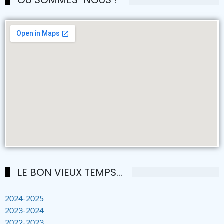
LE BON VIEUX TEMPS...
2024-2025
2023-2024
2022-2023