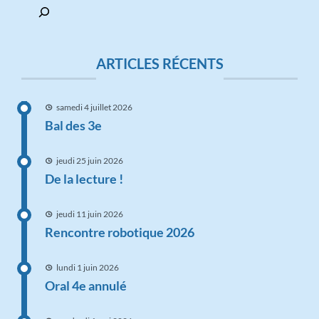
ARTICLES RÉCENTS
samedi 4 juillet 2026
Bal des 3e
jeudi 25 juin 2026
De la lecture !
jeudi 11 juin 2026
Rencontre robotique 2026
lundi 1 juin 2026
Oral 4e annulé