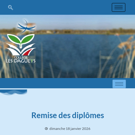
Remise des diplômes
dimanche 18 janvier 2026