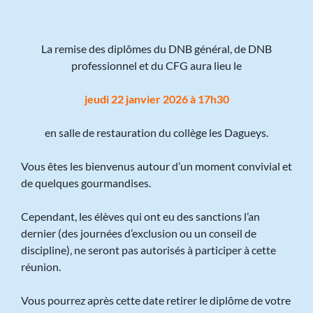
La remise des diplômes du DNB général, de DNB
professionnel et du CFG aura lieu le
jeudi 22 janvier 2026 à 17h30
en salle de restauration du collège les Dagueys.
Vous êtes les bienvenus autour d’un moment convivial et
de quelques gourmandises.
Cependant, les élèves qui ont eu des sanctions l’an
dernier (des journées d’exclusion ou un conseil de
discipline), ne seront pas autorisés à participer à cette
réunion.
Vous pourrez après cette date retirer le diplôme de votre