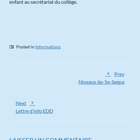
enfant au secrétariat du collège.
Posted in
Informations
Prev
Niveaux 6e-5e-Segpa
Next
Lettre d’info EDD