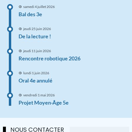
samedi 4 juillet 2026
Bal des 3e
jeudi 25 juin 2026
De la lecture !
jeudi 11 juin 2026
Rencontre robotique 2026
lundi 1 juin 2026
Oral 4e annulé
vendredi 1 mai 2026
Projet Moyen-Âge 5e
NOUS CONTACTER