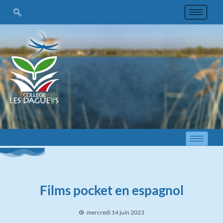
Films pocket en espagnol
mercredi 14 juin 2023