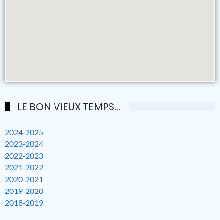
LE BON VIEUX TEMPS...
2024-2025
2023-2024
2022-2023
2021-2022
2020-2021
2019-2020
2018-2019