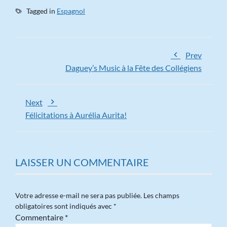
Tagged in
Espagnol
Prev
Daguey’s Music à la Fête des Collégiens
Next
Félicitations à Aurélia Aurita!
LAISSER UN COMMENTAIRE
Votre adresse e-mail ne sera pas publiée.
Les champs
obligatoires sont indiqués avec
*
Commentaire
*