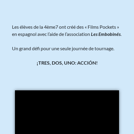
Les élèves de la 4ème7 ont créé des « Films Pockets »
en espagnol avec l’aide de l’association
Les Embobinés
.
Un grand défi pour une seule journée de tournage.
¡TRES, DOS, UNO: ACCIÓN!