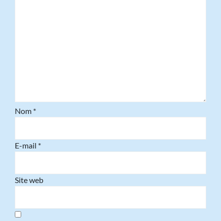
Nom
*
E-mail
*
Site web