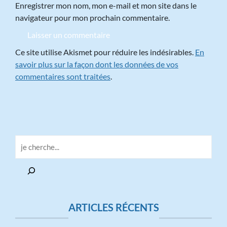
Enregistrer mon nom, mon e-mail et mon site dans le
navigateur pour mon prochain commentaire.
Ce site utilise Akismet pour réduire les indésirables.
En
savoir plus sur la façon dont les données de vos
commentaires sont traitées
.
ARTICLES RÉCENTS