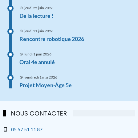
jeudi 25 juin 2026
De la lecture !
jeudi 11 juin 2026
Rencontre robotique 2026
lundi 1 juin 2026
Oral 4e annulé
vendredi 1 mai 2026
Projet Moyen-Âge 5e
NOUS CONTACTER
05 57 51 11 87