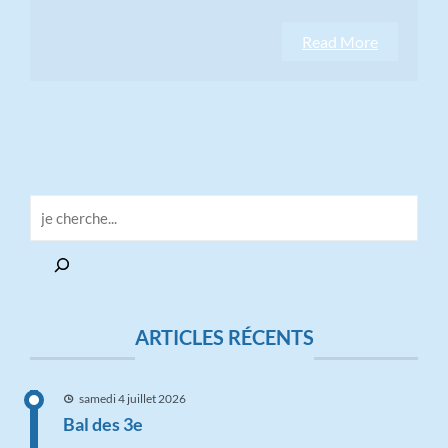
Read More
ARTICLES RÉCENTS
samedi 4 juillet 2026
Bal des 3e