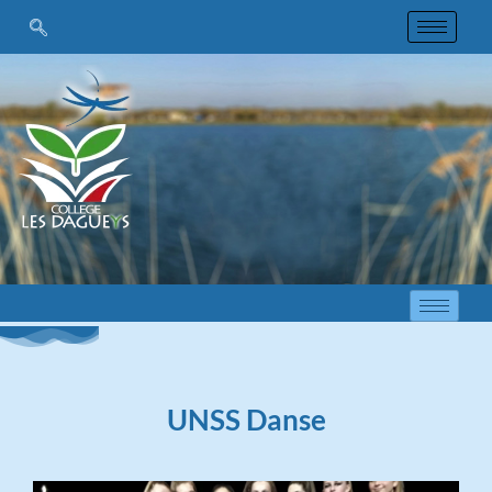
UNSS Danse