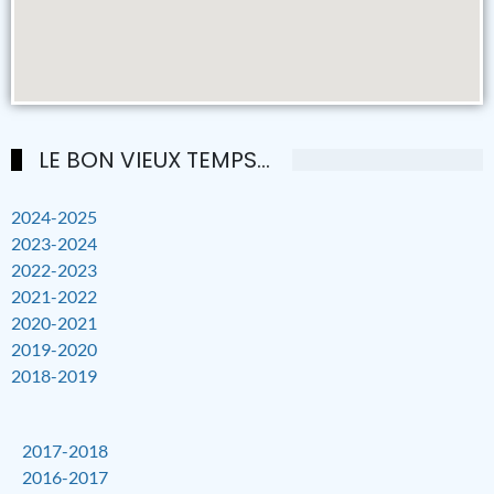
LE BON VIEUX TEMPS...
2024-2025
2023-2024
2022-2023
2021-2022
2020-2021
2019-2020
2018-2019
2017-2018
2016-2017