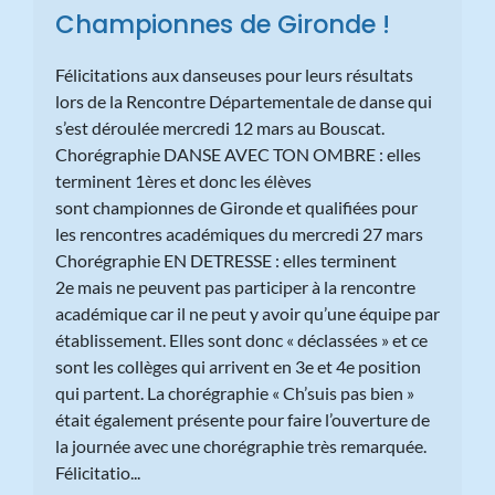
Championnes de Gironde !
Félicitations aux danseuses pour leurs résultats
lors de la Rencontre Départementale de danse qui
s’est déroulée mercredi 12 mars au Bouscat.
Chorégraphie DANSE AVEC TON OMBRE : elles
terminent 1ères et donc les élèves
sont championnes de Gironde et qualifiées pour
les rencontres académiques du mercredi 27 mars
Chorégraphie EN DETRESSE : elles terminent
2e mais ne peuvent pas participer à la rencontre
académique car il ne peut y avoir qu’une équipe par
établissement. Elles sont donc « déclassées » et ce
sont les collèges qui arrivent en 3e et 4e position
qui partent. La chorégraphie « Ch’suis pas bien »
était également présente pour faire l’ouverture de
la journée avec une chorégraphie très remarquée.
Félicitatio...