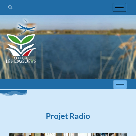
Projet Radio