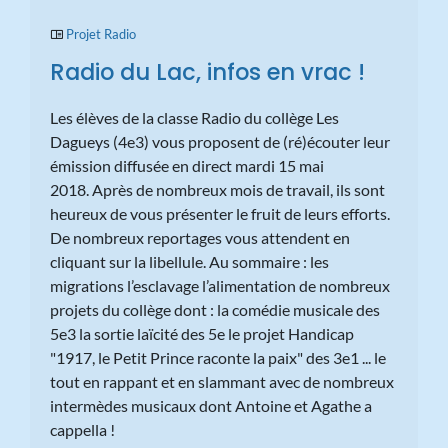
Projet Radio
Radio du Lac, infos en vrac !
Les élèves de la classe Radio du collège Les
Dagueys (4e3) vous proposent de (ré)écouter leur
émission diffusée en direct mardi 15 mai
2018. Après de nombreux mois de travail, ils sont
heureux de vous présenter le fruit de leurs efforts.
De nombreux reportages vous attendent en
cliquant sur la libellule. Au sommaire : les
migrations l’esclavage l’alimentation de nombreux
projets du collège dont : la comédie musicale des
5e3 la sortie laïcité des 5e le projet Handicap
"1917, le Petit Prince raconte la paix" des 3e1 ... le
tout en rappant et en slammant avec de nombreux
intermèdes musicaux dont Antoine et Agathe a
cappella !