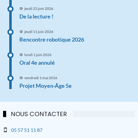
jeudi 25 juin 2026
De la lecture !
jeudi 11 juin 2026
Rencontre robotique 2026
lundi 1 juin 2026
Oral 4e annulé
vendredi 1 mai 2026
Projet Moyen-Âge 5e
NOUS CONTACTER
05 57 51 11 87