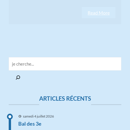
Read More
ARTICLES RÉCENTS
samedi 4 juillet 2026
Bal des 3e