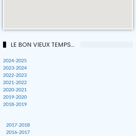
LE BON VIEUX TEMPS...
2024-2025
2023-2024
2022-2023
2021-2022
2020-2021
2019-2020
2018-2019
2017-2018
2016-2017