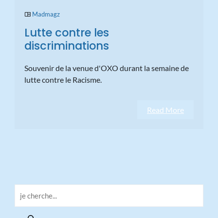
Madmagz
Lutte contre les
discriminations
Souvenir de la venue d'OXO durant la semaine de
lutte contre le Racisme.
Read More