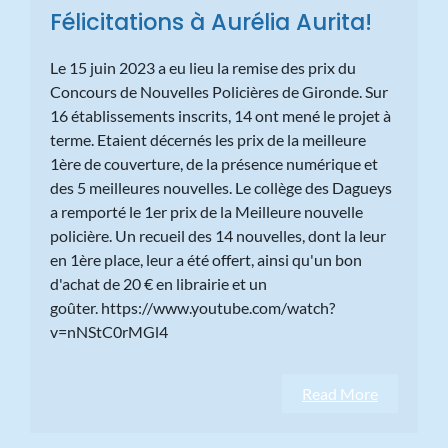
Félicitations à Aurélia Aurita!
Le 15 juin 2023 a eu lieu la remise des prix du
Concours de Nouvelles Policières de Gironde. Sur
16 établissements inscrits, 14 ont mené le projet à
terme. Etaient décernés les prix de la meilleure
1ère de couverture, de la présence numérique et
des 5 meilleures nouvelles. Le collège des Dagueys
a remporté le 1er prix de la Meilleure nouvelle
policière. Un recueil des 14 nouvelles, dont la leur
en 1ère place, leur a été offert, ainsi qu'un bon
d'achat de 20 € en librairie et un
goûter. https://www.youtube.com/watch?
v=nNStC0rMGl4
Read More