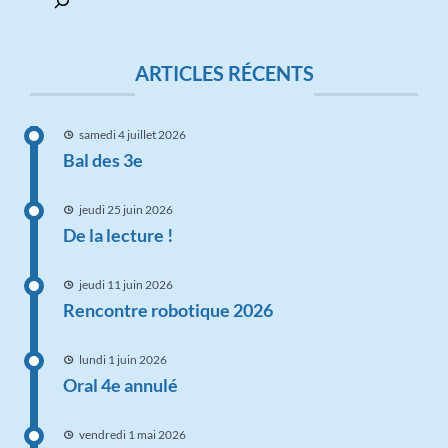
ARTICLES RÉCENTS
samedi 4 juillet 2026
Bal des 3e
jeudi 25 juin 2026
De la lecture !
jeudi 11 juin 2026
Rencontre robotique 2026
lundi 1 juin 2026
Oral 4e annulé
vendredi 1 mai 2026