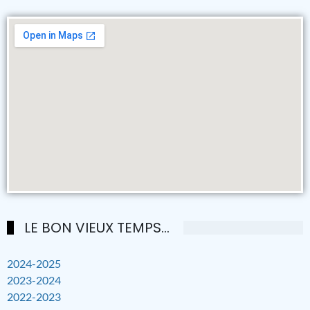
LE BON VIEUX TEMPS...
2024-2025
2023-2024
2022-2023