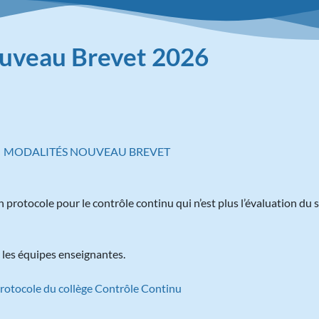
uveau Brevet 2026
MODALITÉS NOUVEAU BREVET
 protocole pour le contrôle continu qui n’est plus l’évaluation d
c les équipes enseignantes.
rotocole du collège Contrôle Continu