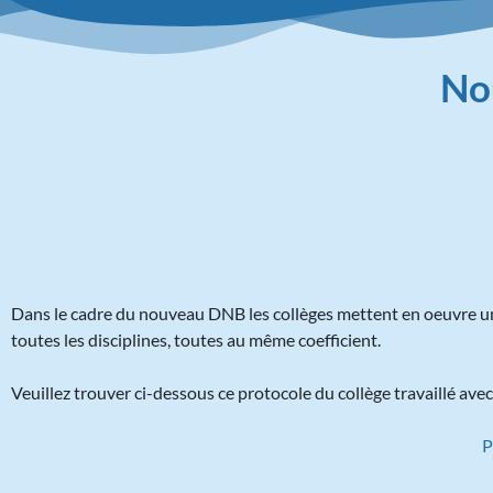
No
Dans le cadre du nouveau DNB les collèges mettent en oeuvre un
toutes les disciplines, toutes au même coefficient.
Veuillez trouver ci-dessous ce protocole du collège travaillé ave
P