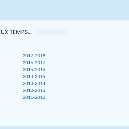
UX TEMPS...
2017-2018
2016-2017
2015-2016
2014-2015
2013-2014
2012-2013
2011-2012