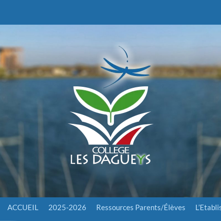
ACCUEIL
2025-2026
Ressources Parents/Élèves
L’Etabl