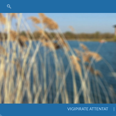
VIGIPIRATE ATTENTAT
|