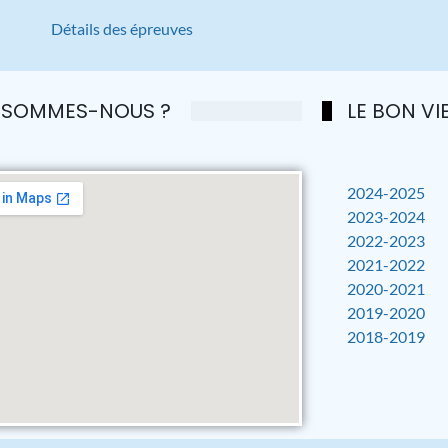
Détails des épreuves
 SOMMES-NOUS ?
LE BON VIE
2024-2025
2023-2024
2022-2023
2021-2022
2020-2021
2019-2020
2018-2019