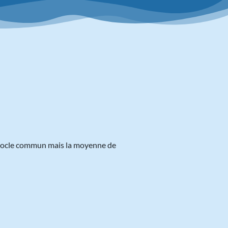
u socle commun mais la moyenne de