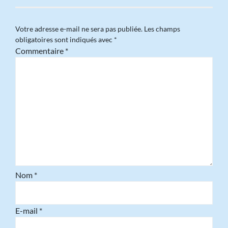
Votre adresse e-mail ne sera pas publiée.
Les champs
obligatoires sont indiqués avec
*
Commentaire
*
Nom
*
E-mail
*