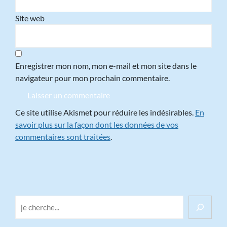
Site web
Enregistrer mon nom, mon e-mail et mon site dans le
navigateur pour mon prochain commentaire.
Ce site utilise Akismet pour réduire les indésirables.
En
savoir plus sur la façon dont les données de vos
commentaires sont traitées
.