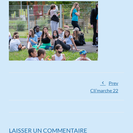
Prev
Cli’marche 22
LAISSER UN COMMENTAIRE