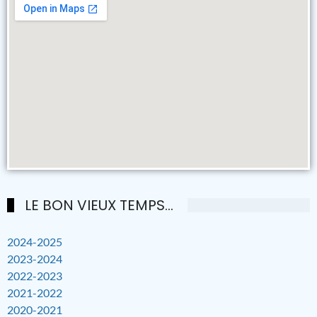
LE BON VIEUX TEMPS...
2024-2025
2023-2024
2022-2023
2021-2022
2020-2021