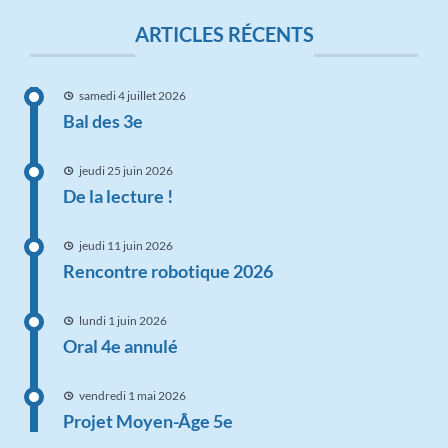
ARTICLES RÉCENTS
samedi 4 juillet 2026
Bal des 3e
jeudi 25 juin 2026
De la lecture !
jeudi 11 juin 2026
Rencontre robotique 2026
lundi 1 juin 2026
Oral 4e annulé
vendredi 1 mai 2026
Projet Moyen-Âge 5e