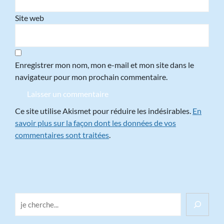
Site web
Enregistrer mon nom, mon e-mail et mon site dans le
navigateur pour mon prochain commentaire.
Ce site utilise Akismet pour réduire les indésirables.
En
savoir plus sur la façon dont les données de vos
commentaires sont traitées
.