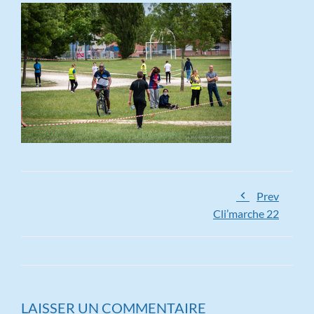
Prev
Cli’marche 22
LAISSER UN COMMENTAIRE