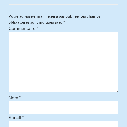
Votre adresse e-mail ne sera pas publiée.
Les champs
obligatoires sont indiqués avec
*
Commentaire
*
Nom
*
E-mail
*