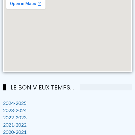
LE BON VIEUX TEMPS...
2024-2025
2023-2024
2022-2023
2021-2022
2020-2021