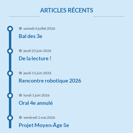
ARTICLES RÉCENTS
samedi 4 juillet 2026
Bal des 3e
jeudi 25 juin 2026
De la lecture !
jeudi 11 juin 2026
Rencontre robotique 2026
lundi 1 juin 2026
Oral 4e annulé
vendredi 1 mai 2026
Projet Moyen-Âge 5e