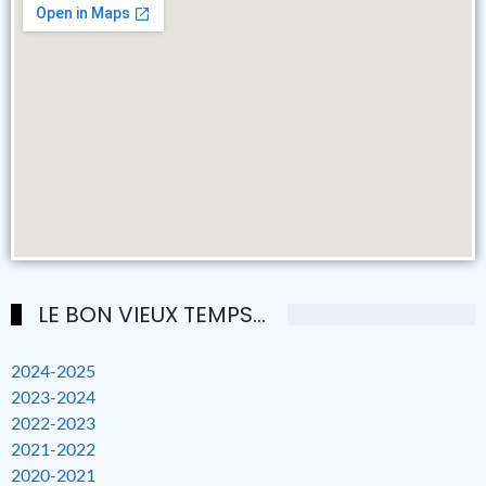
LE BON VIEUX TEMPS...
2024-2025
2023-2024
2022-2023
2021-2022
2020-2021