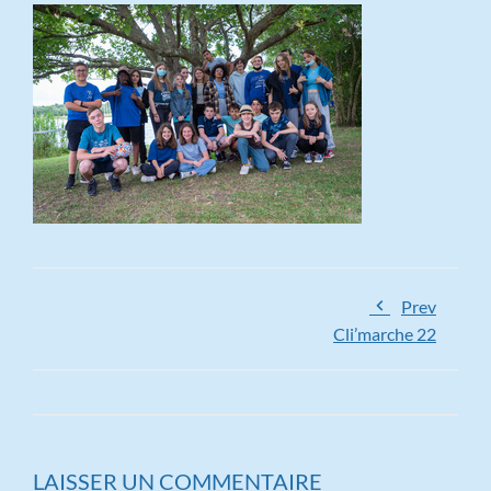
Prev
Cli’marche 22
LAISSER UN COMMENTAIRE