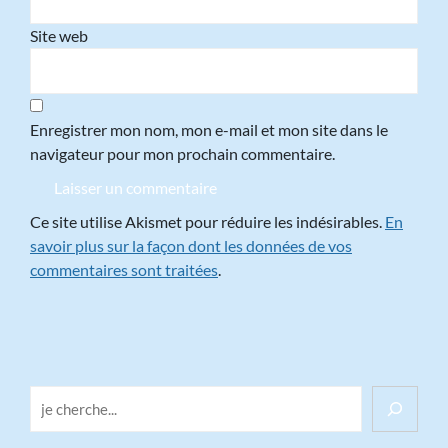
Site web
Enregistrer mon nom, mon e-mail et mon site dans le
navigateur pour mon prochain commentaire.
Ce site utilise Akismet pour réduire les indésirables.
En
savoir plus sur la façon dont les données de vos
commentaires sont traitées
.