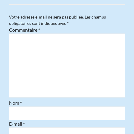
Votre adresse e-mail ne sera pas publiée.
Les champs
obligatoires sont indiqués avec
*
Commentaire
*
Nom
*
E-mail
*