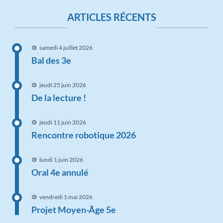
ARTICLES RÉCENTS
samedi 4 juillet 2026
Bal des 3e
jeudi 25 juin 2026
De la lecture !
jeudi 11 juin 2026
Rencontre robotique 2026
lundi 1 juin 2026
Oral 4e annulé
vendredi 1 mai 2026
Projet Moyen-Âge 5e