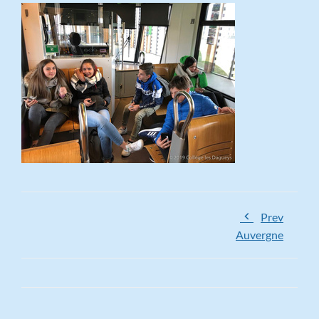
Prev
Auvergne