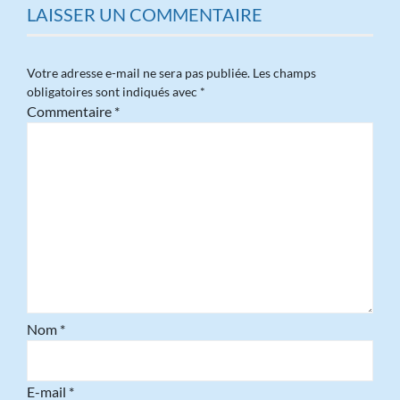
LAISSER UN COMMENTAIRE
Votre adresse e-mail ne sera pas publiée.
Les champs
obligatoires sont indiqués avec
*
Commentaire
*
Nom
*
E-mail
*