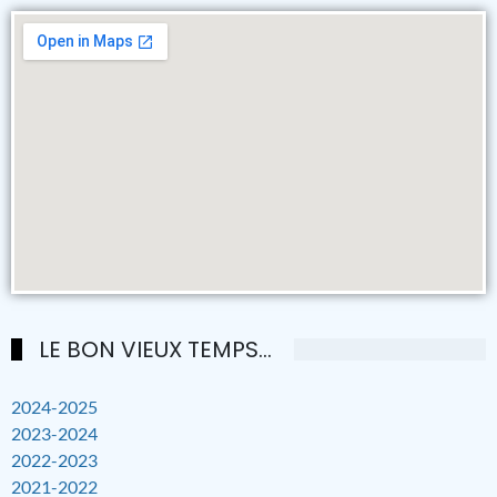
LE BON VIEUX TEMPS...
2024-2025
2023-2024
2022-2023
2021-2022