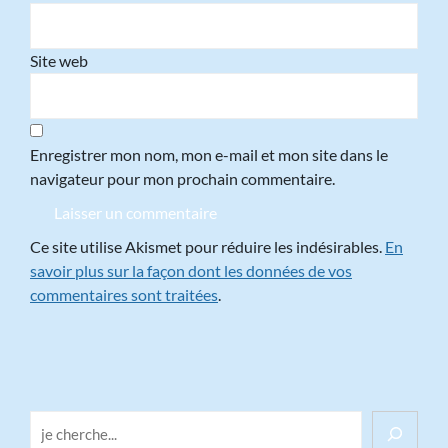
Site web
Enregistrer mon nom, mon e-mail et mon site dans le
navigateur pour mon prochain commentaire.
Ce site utilise Akismet pour réduire les indésirables.
En
savoir plus sur la façon dont les données de vos
commentaires sont traitées
.