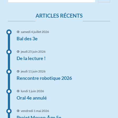
ARTICLES RÉCENTS
samedi 4 juillet 2026
Bal des 3e
jeudi 25 juin 2026
De la lecture !
jeudi 11 juin 2026
Rencontre robotique 2026
lundi 1 juin 2026
Oral 4e annulé
vendredi 1 mai 2026
Projet Moyen-Âge 5e